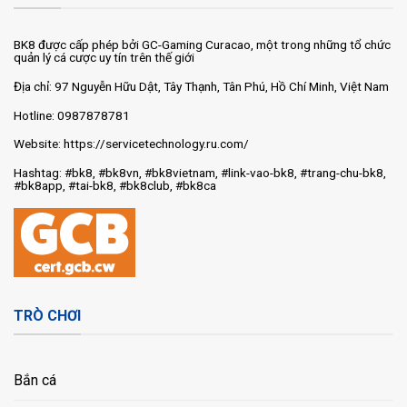
BK8 được cấp phép bởi GC-Gaming Curacao, một trong những tổ chức
quản lý cá cược uy tín trên thế giới
Địa chỉ: 97 Nguyễn Hữu Dật, Tây Thạnh, Tân Phú, Hồ Chí Minh, Việt Nam
Hotline: 0987878781
Website: https://servicetechnology.ru.com/
Hashtag: #bk8, #bk8vn, #bk8vietnam, #link-vao-bk8, #trang-chu-bk8,
#bk8app, #tai-bk8, #bk8club, #bk8ca
TRÒ CHƠI
Bắn cá