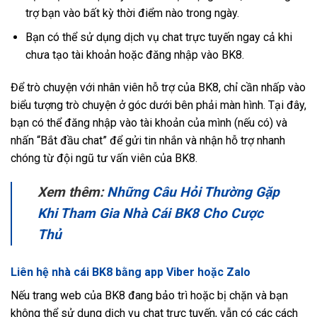
trợ bạn vào bất kỳ thời điểm nào trong ngày.
Bạn có thể sử dụng dịch vụ chat trực tuyến ngay cả khi
chưa tạo tài khoản hoặc đăng nhập vào BK8.
Để trò chuyện với nhân viên hỗ trợ của BK8, chỉ cần nhấp vào
biểu tượng trò chuyện ở góc dưới bên phải màn hình. Tại đây,
bạn có thể đăng nhập vào tài khoản của mình (nếu có) và
nhấn “Bắt đầu chat” để gửi tin nhắn và nhận hỗ trợ nhanh
chóng từ đội ngũ tư vấn viên của BK8.
Xem thêm:
Những Câu Hỏi Thường Gặp
Khi Tham Gia Nhà Cái BK8 Cho Cược
Thủ
Liên hệ nhà cái BK8 bằng app Viber hoặc Zalo
Nếu trang web của BK8 đang bảo trì hoặc bị chặn và bạn
không thể sử dụng dịch vụ chat trực tuyến, vẫn có các cách