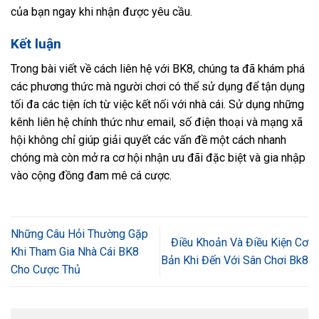
của bạn ngay khi nhận được yêu cầu.
Kết luận
Trong bài viết về cách liên hệ với BK8, chúng ta đã khám phá
các phương thức mà người chơi có thể sử dụng để tận dụng
tối đa các tiện ích từ việc kết nối với nhà cái. Sử dụng những
kênh liên hệ chính thức như email, số điện thoại và mạng xã
hội không chỉ giúp giải quyết các vấn đề một cách nhanh
chóng mà còn mở ra cơ hội nhận ưu đãi đặc biệt và gia nhập
vào cộng đồng đam mê cá cược.
Những Câu Hỏi Thường Gặp
Điều Khoản Và Điều Kiện Cơ
Khi Tham Gia Nhà Cái BK8
Bản Khi Đến Với Sân Chơi Bk8
Cho Cược Thủ