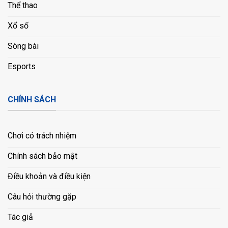
Thể thao
Xổ số
Sòng bài
Esports
CHÍNH SÁCH
Chơi có trách nhiệm
Chính sách bảo mật
Điều khoản và điều kiện
Câu hỏi thường gặp
Tác giả