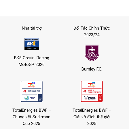
Nhà tài trợ
Đối Tác Chính Thức
2023/24
BK8 Gresini Racing
MotoGP 2026
Burnley F.C.
TotalEnergies BWF –
TotalEnergies BWF –
Chung kết Sudirman
Giải vô địch thế giới
Cup 2025
2025