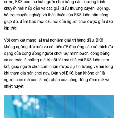
cược, BK8 còn thu hút người chơi bằng các chương trình
khuyến mãi hấp dẫn và các giải đấu thường xuyên. Đội ngũ
hỗ trợ chuyên nghiệp và thân thiện của BK8 luôn sẵn sàng
giúp đỡ, đảm bảo mọi câu hỏi của người chơi được giải đáp
kịp thời.
Với cam kết mang lại trải nghiệm giải trí hàng đầu, BK8
không ngừng đổi mới và cải tiến để đáp ứng các sở thích đa
dạng của cộng đồng người chơi. Sự minh bạch, công bằng
và an toàn là những giá trị cốt lõi mà nhà cái BK8 luôn cam
kết, giúp người chơi cảm nhận được sự tin tưởng và hài lòng
khi tham gia sân chơi này. Đến với BK8, bạn không chỉ là
người chơi mà còn là một phần của cộng đồng đam mê và
nhiệt huyết.