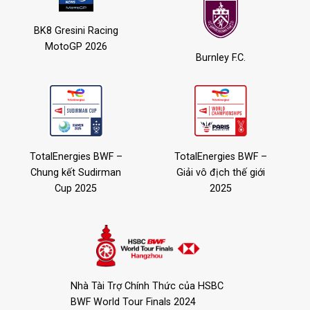
Thiết kế giao diện thân thiện
: Giao diện của BK8
BK8 Gresini Racing
được thiết kế trực quan, dễ sử dụng với tông màu
MotoGP 2026
nhẹ nhàng. Bố cục rõ ràng giúp người chơi dễ dàng
Burnley F.C.
điều hướng. Các menu chức năng như đăng ký,
đăng nhập, nạp tiền, rút tiền và liên hệ được bố trí
thuận tiện, tiết kiệm thời gian tìm kiếm cho người
dùng, phù hợp cả với người chơi mới và có kinh
nghiệm.
TotalEnergies BWF –
TotalEnergies BWF –
Khả năng tương thích trên thiết bị di động
: BK8
Chung kết Sudirman
Giải vô địch thế giới
đã phát triển ứng dụng riêng cho iOS và Android,
Cup 2025
2025
cho phép người chơi truy cập nhanh chóng và dễ
dàng mọi lúc, mọi nơi. Giao diện ứng dụng tối ưu
hóa cho trải nghiệm mượt mà, không giật lag.
Ngoài ra, website của BK8 tương thích tốt với trình
duyệt di động, đảm bảo trải nghiệm không cần tải
ứng dụng.
Nhà Tài Trợ Chính Thức của HSBC
BWF World Tour Finals 2024
Công nghệ bảo mật hiện đại
: BK8 áp dụng công