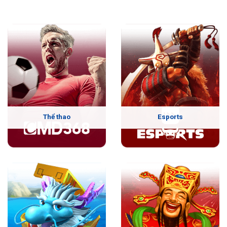
Thể thao
Esports