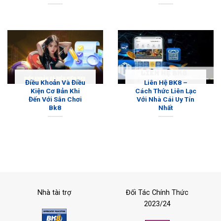
chú ý của người hâm mộ trên toàn thế giới.
Điều Khoản Và Điều
Liên Hệ BK8 –
Kiện Cơ Bản Khi
Cách Thức Liên Lạc
Đến Với Sân Chơi
Với Nhà Cái Uy Tín
Bk8
Nhất
Đánh giá giao diện và trải nghiệm người
dùng
BK8 không chỉ nổi tiếng với tính hợp pháp và sự đa
dạng trong sản phẩm cá cược, mà còn gây ấn tượng
mạnh với người chơi nhờ vào giao diện thân thiện và
trải nghiệm người dùng xuất sắc. Dưới đây là những
Nhà tài trợ
Đối Tác Chính Thức
điểm nổi bật về giao diện và trải nghiệm người dùng
2023/24
tại BK8: