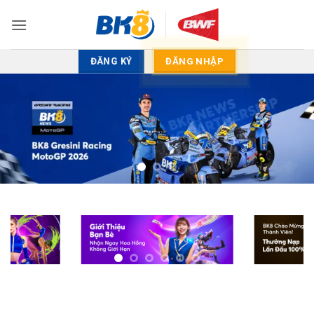
Skip
to
content
ĐĂNG KÝ
ĐĂNG NHẬP