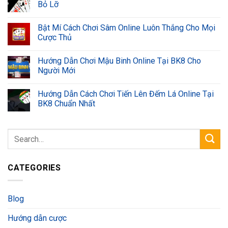
Những
Bỏ Lỡ
Thông
Tin
No
Về
Comments
Bật Mí Cách Chơi Sâm Online Luôn Thắng Cho Mọi
Xì
on
Dách
Cách
Cược Thủ
Online
Đánh
–
Catte
No
Luật
Online
Comments
Hướng Dẫn Chơi Mậu Binh Online Tại BK8 Cho
Chơi
Hay
on
Và
Nhất
Bật
Người Mới
Chiến
2026
Mí
Thuật
Không
Cách
No
Cơ
Nên
Chơi
Comments
Hướng Dẫn Cách Chơi Tiến Lên Đếm Lá Online Tại
Bản
Bỏ
Sâm
on
Lỡ
Online
Hướng
BK8 Chuẩn Nhất
Luôn
Dẫn
Thắng
Chơi
No
Cho
Mậu
Comments
Mọi
Binh
on
Cược
Online
Hướng
Thủ
Tại
Dẫn
BK8
Cách
Cho
Chơi
Người
Tiến
CATEGORIES
Mới
Lên
Đếm
Lá
Online
Tại
Blog
BK8
Chuẩn
Nhất
Hướng dẫn cược