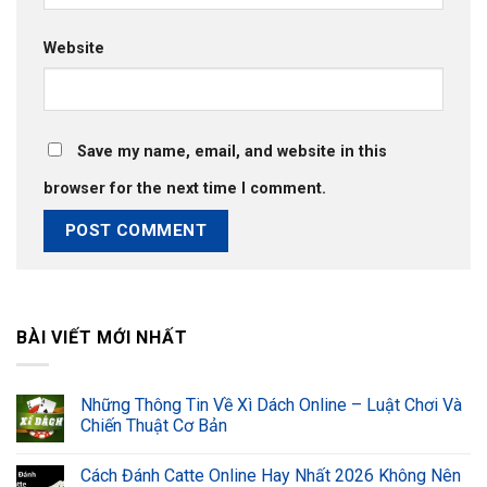
Website
Save my name, email, and website in this
browser for the next time I comment.
BÀI VIẾT MỚI NHẤT
Những Thông Tin Về Xì Dách Online – Luật Chơi Và
Chiến Thuật Cơ Bản
No
Comments
Cách Đánh Catte Online Hay Nhất 2026 Không Nên
on