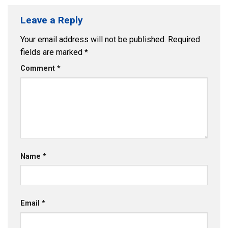
Leave a Reply
Your email address will not be published.
Required
fields are marked
*
Comment
*
Name
*
Email
*