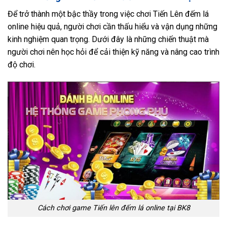
Để trở thành một bậc thầy trong việc chơi Tiến Lên đếm lá
online hiệu quả, người chơi cần thấu hiểu và vận dụng những
kinh nghiệm quan trọng. Dưới đây là những chiến thuật mà
người chơi nên học hỏi để cải thiện kỹ năng và nâng cao trình
độ chơi.
Cách chơi game Tiến lên đếm lá online tại BK8