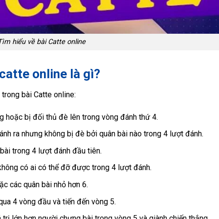
Tìm hiểu về bài Catte online
atte online là gì?
trong bài Catte online:
g hoặc bị đối thủ đè lên trong vòng đánh thứ 4.
nh ra nhưng không bị đè bởi quân bài nào trong 4 lượt đánh.
bài trong 4 lượt đánh đầu tiên.
không có ai có thể đỡ được trong 4 lượt đánh.
ặc các quân bài nhỏ hơn 6.
ua 4 vòng đầu và tiến đến vòng 5.
á trị lớn hơn người chưng bài trong vòng 5 và giành chiến thắng.