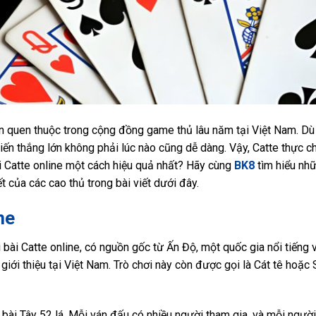
ần quen thuộc trong cộng đồng game thủ lâu năm tại Việt Nam. Dù
hiến thắng lớn không phải lúc nào cũng dễ dàng. Vậy, Catte thực c
ơi Catte online một cách hiệu quả nhất? Hãy cùng
BK8
tìm hiểu nh
t của các cao thủ trong bài viết dưới đây.
ne
i bài Catte online, có nguồn gốc từ Ấn Độ, một quốc gia nổi tiếng 
iới thiệu tại Việt Nam. Trò chơi này còn được gọi là Cát tê hoặc
 bài Tây 52 lá. Mỗi ván đấu có nhiều người tham gia, và mỗi ngườ