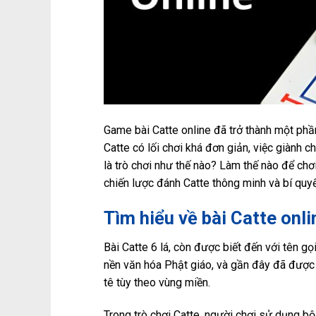
Game bài Catte online đã trở thành một ph
Catte có lối chơi khá đơn giản, việc giành c
là trò chơi như thế nào? Làm thế nào để ch
chiến lược đánh Catte thông minh và bí quyế
Tìm hiểu về bài Catte onli
Bài Catte 6 lá, còn được biết đến với tên gọ
nền văn hóa Phật giáo, và gần đây đã được g
tê tùy theo vùng miền.
Trong trò chơi Catte, người chơi sử dụng bộ