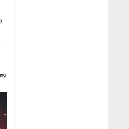
ó
i
àng.