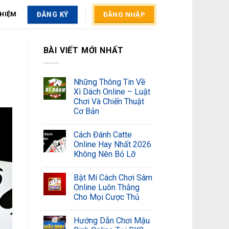
NHIỆM
ĐĂNG KÝ
ĐĂNG NHẬP
BÀI VIẾT MỚI NHẤT
Những Thông Tin Về
Xì Dách Online – Luật
Chơi Và Chiến Thuật
Cơ Bản
No
Comments
Cách Đánh Catte
on
Những
Online Hay Nhất 2026
Thông
Không Nên Bỏ Lỡ
Tin
Về
No
Xì
Comments
Dách
Bật Mí Cách Chơi Sâm
on
Online
Cách
Online Luôn Thắng
–
Đánh
Luật
Cho Mọi Cược Thủ
Catte
Chơi
Online
Và
No
Hay
Chiến
Comments
Nhất
Hướng Dẫn Chơi Mậu
on
Thuật
2026
Bật
Cơ