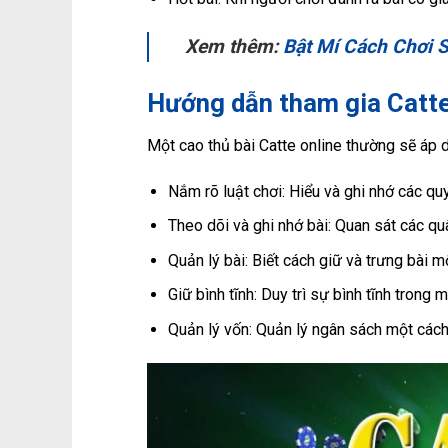
Xem thêm:
Bật Mí Cách Chơi 
Hướng dẫn tham gia Catte
Một cao thủ bài Catte online thường sẽ áp 
Nắm rõ luật chơi: Hiểu và ghi nhớ các quy
Theo dõi và ghi nhớ bài: Quan sát các qu
Quản lý bài: Biết cách giữ và trưng bài m
Giữ bình tĩnh: Duy trì sự bình tĩnh trong 
Quản lý vốn: Quản lý ngân sách một cách 